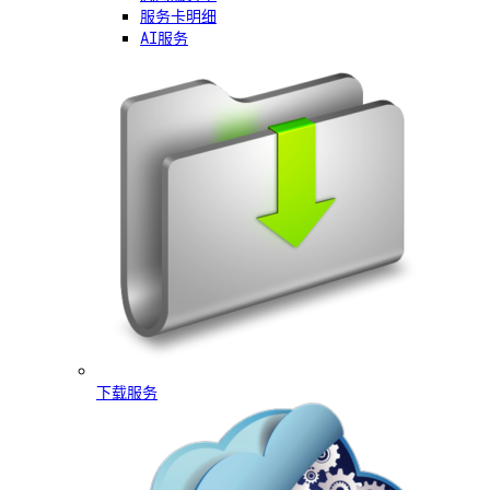
服务卡明细
AI服务
下载服务