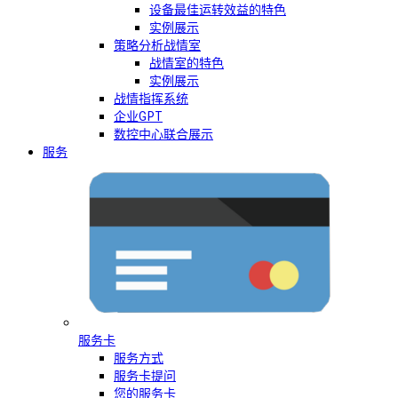
设备最佳运转效益的特色
实例展示
策略分析战情室
战情室的特色
实例展示
战情指挥系统
企业GPT
数控中心联合展示
服务
服务卡
服务方式
服务卡提问
您的服务卡