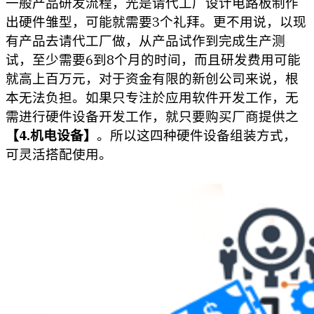
一般产品研发流程，光是请代工厂设计电路板制作
出硬件雏型，可能就需要3个礼拜。更不用说，以现
有产品去请代工厂做，从产品试作到完成生产测
试，至少需要6到8个月的时间，而且研发费用可能
就高上百万元，对于资金有限的新创公司来说，根
本无法负担。如果只专注於应用软件开发工作，无
需进行硬件设备开发工作，就只要购买厂商提供之
【4.机电设备】
。所以这四种硬件设备组装方式，
可灵活搭配使用。