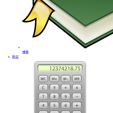
博客
购买