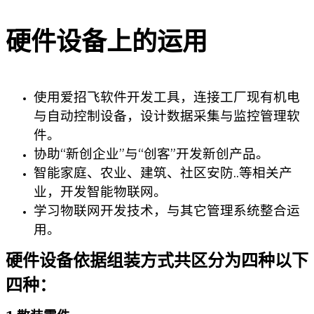
硬件设备上的运用
使用爱招飞软件开发工具，连接工厂现有机电
与自动控制设备，设计数据采集与监控管理软
件。
协助“新创企业”与“创客”开发新创产品。
智能家庭、农业、建筑、社区安防..等相关产
业，开发智能物联网。
学习物联网开发技术，与其它管理系统整合运
用。
硬件设备依据组装方式共区分为四种以下
四种：