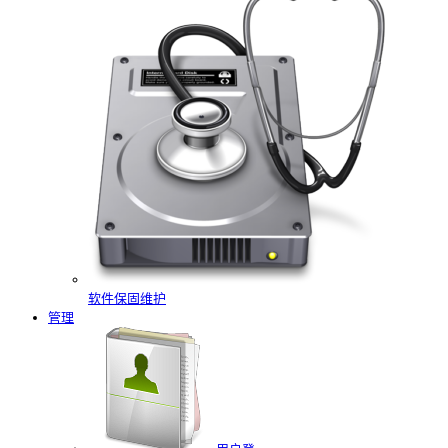
软件保固维护
管理