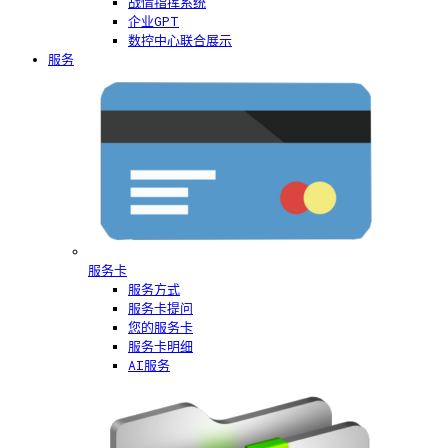
战情指挥系统
企业GPT
数控中心联合展示
服务
服务卡
服务方式
服务卡提问
您的服务卡
服务卡明细
AI服务