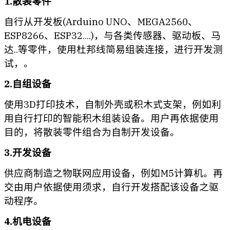
1.散装零件
自行从开发板(Arduino UNO、MEGA2560、
ESP8266、ESP32....)，与各类传感器、驱动板、马
达..等零件，使用杜邦线简易组装连接，进行开发测
试，。
2.自组设备
使用3D打印技术，自制外壳或积木式支架，例如利
用自行打印的智能积木组装设备。用户再依据使用
目的，将散装零件组合为自制开发设备。
3.开发设备
供应商制造之物联网应用设备，例如M5计算机。再
交由用户依据使用须求，自行开发搭配该设备之驱
动程序。
4.机电设备