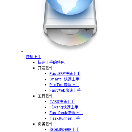
快速上手
快速上手的特色
开发软件
FastERP快速上手
Smart 快速上手
PinToo快速上手
FastWeb快速上手
工具软件
TARS快速上手
Flying快速上手
FastDesk快速上手
TaskRunner上手
商务软件
纺织印染ERP上手