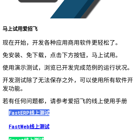
马上试用爱招飞
现在开始，开发各种应用商用软件更轻松了。
免安装、免下载，点击下方按钮，马上试用。
使用演示测试，浏览已开发完成范例的运行状况。
开发测试除了无法保存之外，可以使用所有软件开
发功能。
若有任何问题都，请参考爱招飞的线上使用手册
FastERP线上测试
FastWeb线上测试