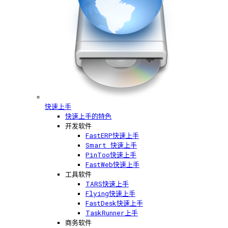
快速上手
快速上手的特色
开发软件
FastERP快速上手
Smart 快速上手
PinToo快速上手
FastWeb快速上手
工具软件
TARS快速上手
Flying快速上手
FastDesk快速上手
TaskRunner上手
商务软件