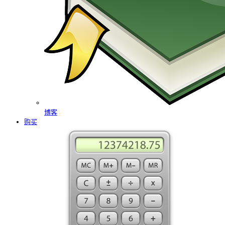
博客
购买