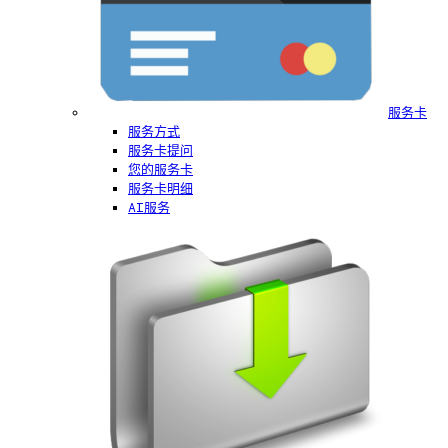
服务卡
服务方式
服务卡提问
您的服务卡
服务卡明细
AI服务