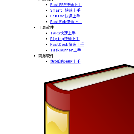
FastERP快速上手
Smart 快速上手
PinToo快速上手
FastWeb快速上手
工具软件
TARS快速上手
Flying快速上手
FastDesk快速上手
TaskRunner上手
商务软件
纺织印染ERP上手