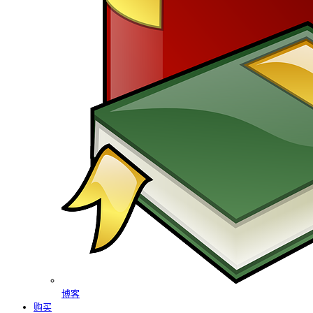
博客
购买