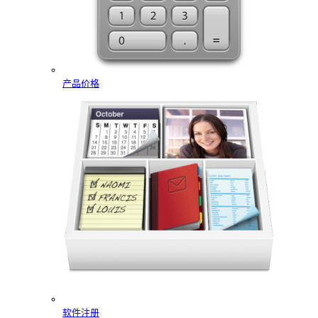
产品价格
软件注册