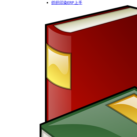
纺织印染ERP上手