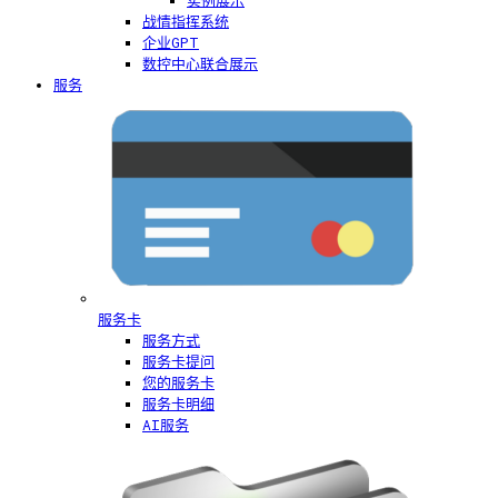
实例展示
战情指挥系统
企业GPT
数控中心联合展示
服务
服务卡
服务方式
服务卡提问
您的服务卡
服务卡明细
AI服务