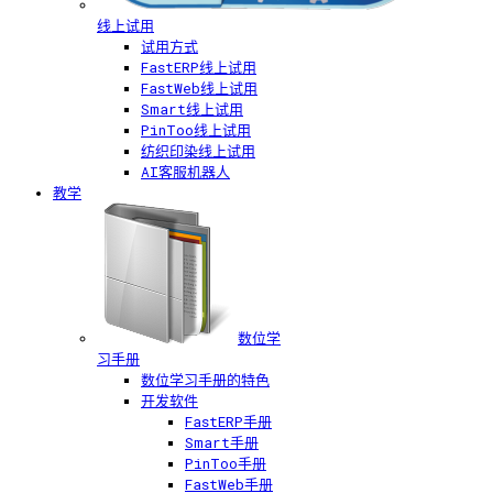
线上试用
试用方式
FastERP线上试用
FastWeb线上试用
Smart线上试用
PinToo线上试用
纺织印染线上试用
AI客服机器人
教学
数位学
习手册
数位学习手册的特色
开发软件
FastERP手册
Smart手册
PinToo手册
FastWeb手册