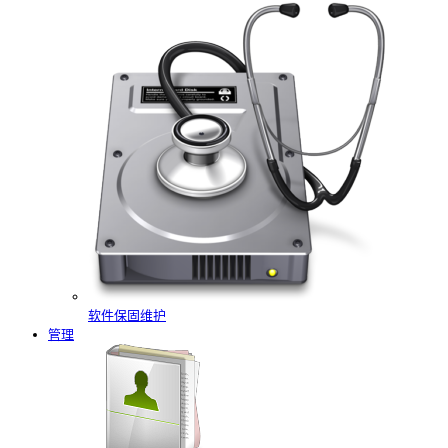
软件保固维护
管理