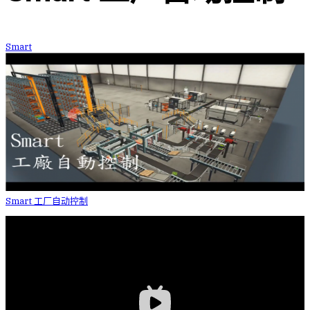
Smart
Smart 工厂自动控制