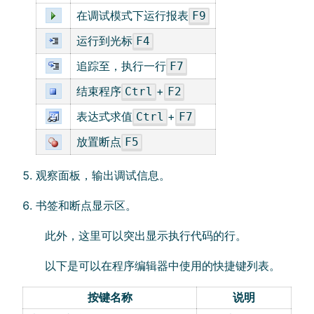
在调试模式下运行报表
F9
运行到光标
F4
追踪至，执行一行
F7
结束程序
+
Ctrl
F2
表达式求值
+
Ctrl
F7
放置断点
F5
观察面板，输出调试信息。
书签和断点显示区。
此外，这里可以突出显示执行代码的行。
以下是可以在程序编辑器中使用的快捷键列表。
按键名称
说明