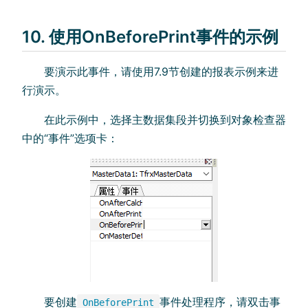
10. 使用OnBeforePrint事件的示例
要演示此事件，请使用7.9节创建的报表示例来进
行演示。
在此示例中，选择主数据集段并切换到对象检查器
中的“事件”选项卡：
要创建
事件处理程序，请双击事
OnBeforePrint