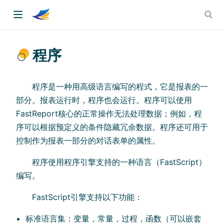
程序
程序是一种用高级语言编写的程式，它是报表的一
部分。报表运行时，程序也会运行。程序可以使用
FastReport核心的正常操作无法处理数据；例如，程
序可以根据预定义的条件隐藏冗余数据。程序还可用于
控制作为报表一部分的对话表单的属性。
程序使用程序引擎支持的一种语言（FastScript）
编写。
FastScript引擎支持以下功能：
标准语言集：变量，常量，过程，函数（可以嵌套