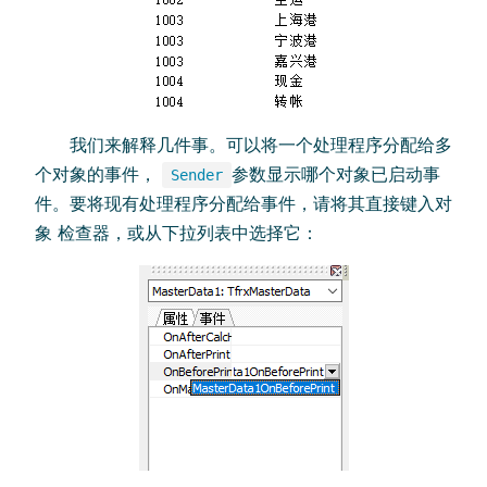
我们来解释几件事。可以将一个处理程序分配给多
个对象的事件，
参数显示哪个对象已启动事
Sender
件。要将现有处理程序分配给事件，请将其直接键入对
象 检查器，或从下拉列表中选择它：