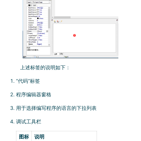
上述标签的说明如下：
“代码”标签
程序编辑器窗格
用于选择编写程序的语言的下拉列表
调试工具栏
图标
说明