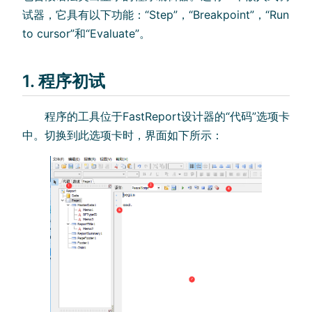
试器，它具有以下功能：“Step”，“Breakpoint”，“Run
to cursor”和“Evaluate”。
1. 程序初试
程序的工具位于FastReport设计器的“代码”选项卡
中。切换到此选项卡时，界面如下所示：