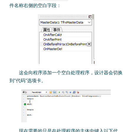
件名称右侧的空白字段：
这会向程序添加一个空白处理程序，设计器会切换
到“代码”选项卡。
现在需要的只是在处理程序的主体中键入以下代