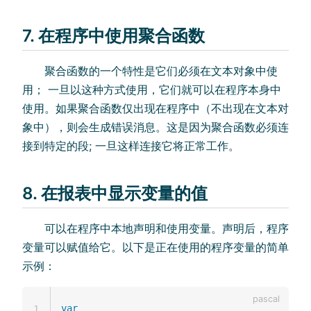
7. 在程序中使用聚合函数
聚合函数的一个特性是它们必须在文本对象中使
用； 一旦以这种方式使用，它们就可以在程序本身中
使用。如果聚合函数仅出现在程序中（不出现在文本对
象中），则会生成错误消息。这是因为聚合函数必须连
接到特定的段; 一旦这样连接它将正常工作。
8. 在报表中显示变量的值
可以在程序中本地声明和使用变量。声明后，程序
变量可以赋值给它。以下是正在使用的程序变量的简单
示例：
var
1