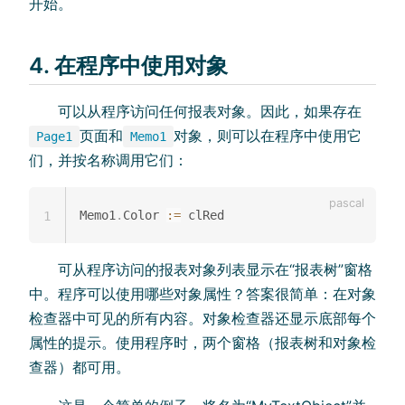
开始。
4. 在程序中使用对象
可以从程序访问任何报表对象。因此，如果存在
页面和
对象，则可以在程序中使用它
Page1
Memo1
们，并按名称调用它们：
Memo1
.
Color 
:=
1
可从程序访问的报表对象列表显示在“报表树”窗格
中。程序可以使用哪些对象属性？答案很简单：在对象
检查器中可见的所有内容。对象检查器还显示底部每个
属性的提示。使用程序时，两个窗格（报表树和对象检
查器）都可用。