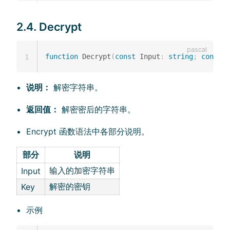
2.4. Decrypt
function
 Decrypt
(
const
 Input
:
string
;
const
 K
1
说明：
解密字符串。
返回值：
解密密后的字符串。
Encrypt 函数语法中各部分说明。
部分
说明
输入的加密字符串
Input
解密的密钥
Key
示例