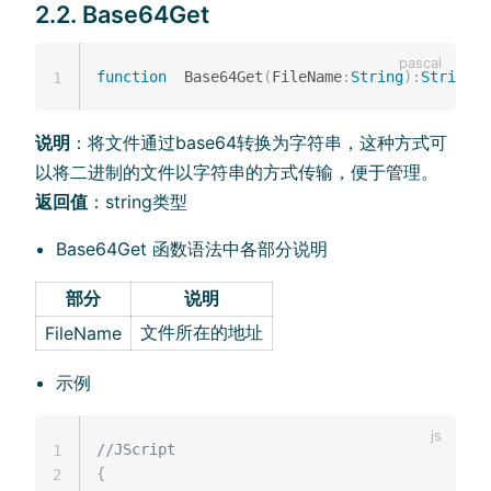
2.2. Base64Get
function
  Base64Get
(
FileName
:
String
)
:
String
;
1
说明
：将文件通过base64转换为字符串，这种方式可
以将二进制的文件以字符串的方式传输，便于管理。
返回值
：string类型
Base64Get 函数语法中各部分说明
部分
说明
文件所在的地址
FileName
示例
//JScript
1
{
2