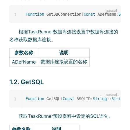
Function
 GetDBConnection
(
Const
 ADefName
:
Strin
1
根据TaskRunner数据库连接设置中数据库连接的
名称获取数据库连接。
参数名称
说明
数据库连接设置的名称
ADefName
1.2. GetSQL
Function
 GetSQL
(
Const
 ASQLID
:
String
)
:
String
;
1
获取TaskRunner预设资料中设定的SQL语句。
参数名称
说明