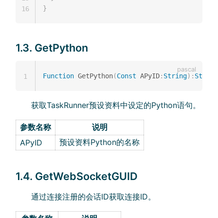
}
16
1.3. GetPython
Function
 GetPython
(
Const
 APyID
:
String
)
:
String
1
获取TaskRunner预设资料中设定的Python语句。
参数名称
说明
预设资料Python的名称
APyID
1.4. GetWebSocketGUID
通过连接注册的会话ID获取连接ID。